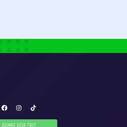
0882 1018 7307