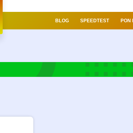
BLOG
SPEEDTEST
PON